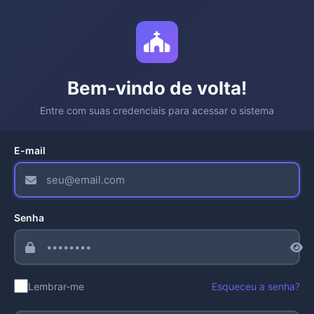
Bem-vindo de volta!
Entre com suas credenciais para acessar o sistema
E-mail
Senha
Lembrar-me
Esqueceu a senha?