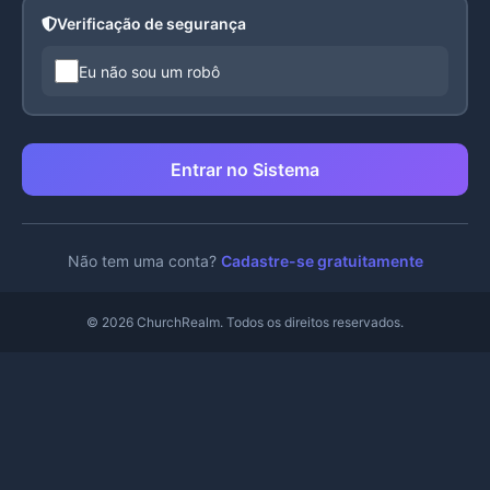
Verificação de segurança
Eu não sou um robô
Entrar no Sistema
Não tem uma conta?
Cadastre-se gratuitamente
© 2026 ChurchRealm. Todos os direitos reservados.